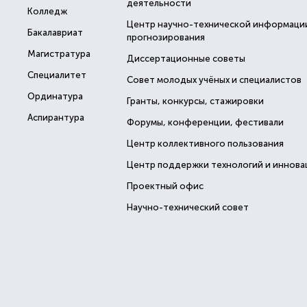
деятельности
Колледж
Центр научно-технической информаци
Бакалавриат
прогнозирования
Магистратура
Диссертационные советы
Специалитет
Совет молодых учёных и специалистов
Ординатура
Гранты, конкурсы, стажировки
Аспирантура
Форумы, конференции, фестивали
Центр коллективного пользования
Центр поддержки технологий и иннова
Проектный офис
Научно-технический совет