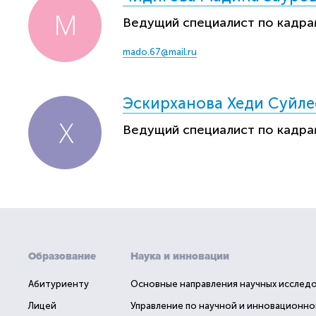
Ведущий специалист по кадра
mado.67@mail.ru
Эскирханова Хеди Суйле
Ведущий специалист по кадра
Образование
Наука и инновации
Абитуриенту
Основные направления научных исслед
Лицей
Управление по научной и инновационно