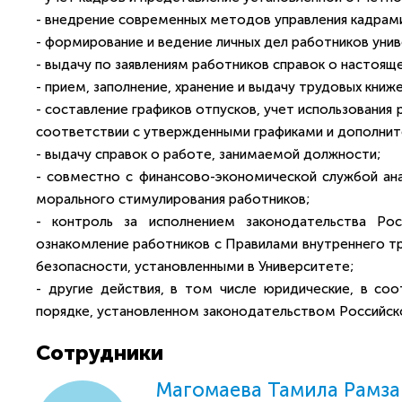
- внедрение современных методов управления кадрами
- формирование и ведение личных дел работников унив
- выдачу по заявлениям работников справок о настоящ
- прием, заполнение, хранение и выдачу трудовых книже
- составление графиков отпусков, учет использования
соответствии с утвержденными графиками и дополнит
- выдачу справок о работе, занимаемой должности;
- совместно с финансово-экономической службой ан
морального стимулирования работников;
- контроль за исполнением законодательства Ро
ознакомление работников с Правилами внутреннего тр
безопасности, установленными в Университете;
- другие действия, в том числе юридические, в соо
порядке, установленном законодательством Российск
Сотрудники
Магомаева Тамила Рамз